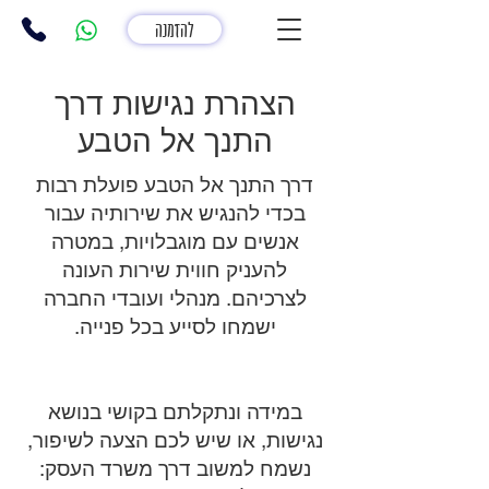
להזמנה
הצהרת נגישות דרך
התנך אל הטבע
דרך התנך אל הטבע פועלת רבות
בכדי להנגיש את שירותיה עבור
אנשים עם מוגבלויות, במטרה
להעניק חווית שירות העונה
לצרכיהם. מנהלי ועובדי החברה
ישמחו לסייע בכל פנייה.
במידה ונתקלתם בקושי בנושא
נגישות, או שיש לכם הצעה לשיפור,
נשמח למשוב דרך משרד העסק: